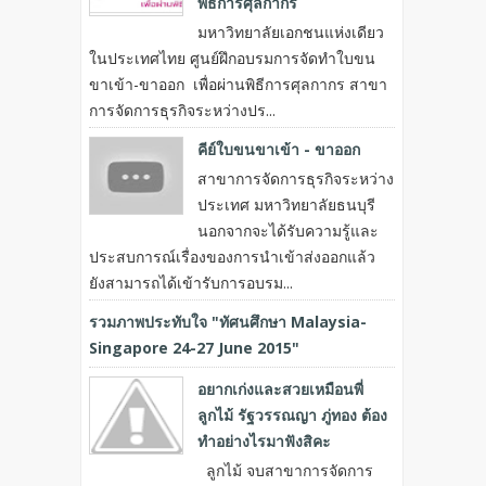
พิธีการศุลกากร
มหาวิทยาลัยเอกชนแห่งเดียว
ในประเทศไทย ศูนย์ฝึกอบรมการจัดทำใบขน
ขาเข้า-ขาออก เพื่อผ่านพิธีการศุลกากร สาขา
การจัดการธุรกิจระหว่างปร...
คีย์ใบขนขาเข้า - ขาออก
สาขาการจัดการธุรกิจระหว่าง
ประเทศ มหาวิทยาลัยธนบุรี
นอกจากจะได้รับความรู้และ
ประสบการณ์เรื่องของการนำเข้าส่งออกแล้ว
ยังสามารถได้เข้ารับการอบรม...
รวมภาพประทับใจ "ทัศนศึกษา Malaysia-
Singapore 24-27 June 2015"
อยากเก่งและสวยเหมือนพี่
ลูกไม้ รัฐวรรณญา ภู่ทอง ต้อง
ทำอย่างไรมาฟังสิคะ
ลูกไม้ จบสาขาการจัดการ