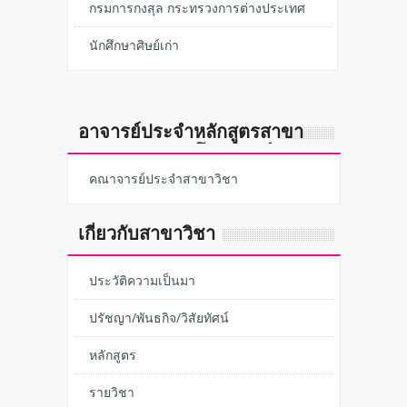
กรมการกงสุล กระทรวงการต่างประเทศ
นักศึกษาศิษย์เก่า
อาจารย์ประจำหลักสูตรสาขา
วิชาการจัดการโลจิสติกส์
คณาจารย์ประจำสาขาวิชา
เกี่ยวกับสาขาวิชา
ประวัติความเป็นมา
ปรัชญา/พันธกิจ/วิสัยทัศน์
หลักสูตร
รายวิชา