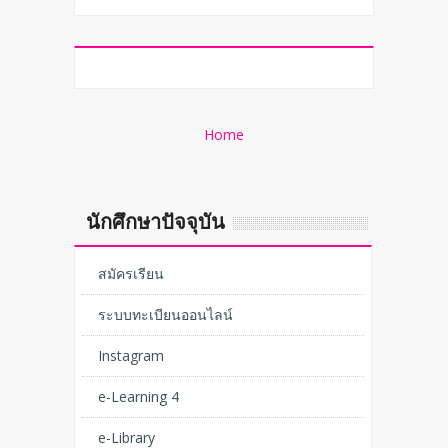
Home
นักศึกษาปัจจุบัน
สมัครเรียน
ระบบทะเบียนออนไลน์
Instagram
e-Learning 4
e-Library