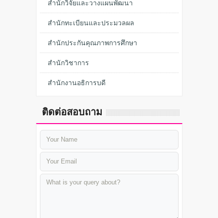
สำนักวิจัยและวางแผนพัฒนา
สำนักทะเบียนและประมวลผล
สำนักประกันคุณภาพการศึกษา
สำนักวิชาการ
สำนักงานอธิการบดี
ติดต่อสอบถาม