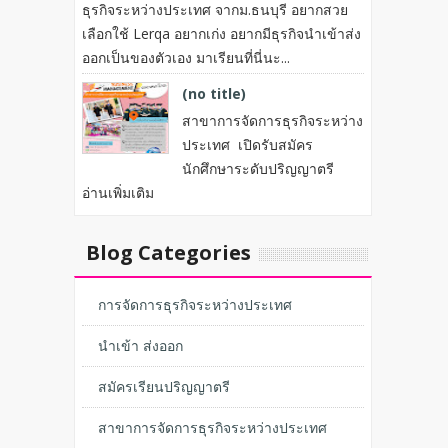
ธุรกิจระหว่างประเทศ จากม.ธนบุรี อยากสวย
เลือกใช้ Lerqa อยากเก่ง อยากมีธุรกิจนำเข้าส่ง
ออกเป็นของตัวเอง มาเรียนที่นี่นะ...
(no title)
สาขาการจัดการธุรกิจระหว่าง
ประเทศ เปิดรับสมัคร
นักศึกษาระดับปริญญาตรี
อ่านเพิ่มเติม
Blog Categories
การจัดการธุรกิจระหว่างประเทศ
นำเข้า ส่งออก
สมัครเรียนปริญญาตรี
สาขาการจัดการธุรกิจระหว่างประเทศ