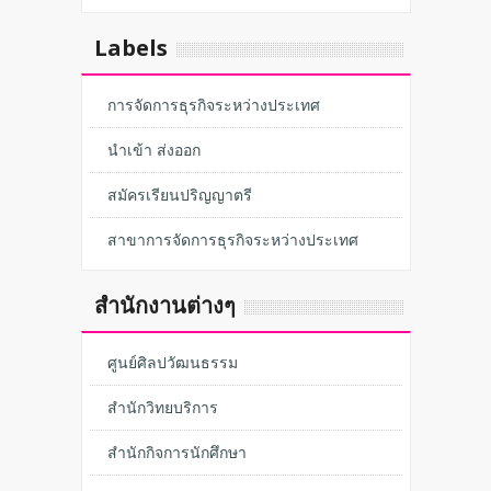
Labels
การจัดการธุรกิจระหว่างประเทศ
นำเข้า ส่งออก
สมัครเรียนปริญญาตรี
สาขาการจัดการธุรกิจระหว่างประเทศ
สำนักงานต่างๆ
ศูนย์ศิลปวัฒนธรรม
สำนักวิทยบริการ
สำนักกิจการนักศึกษา