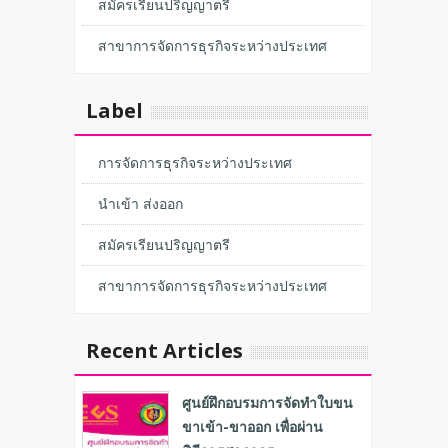
สมัครเรียนปริญญาตรี
สาขาการจัดการธุรกิจระหว่างประเทศ
Label
การจัดการธุรกิจระหว่างประเทศ
นำเข้า ส่งออก
สมัครเรียนปริญญาตรี
สาขาการจัดการธุรกิจระหว่างประเทศ
Recent Articles
ศูนย์ฝึกอบรมการจัดทำใบขน
ขาเข้า-ขาออก เพื่อผ่าน