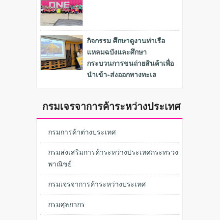
กิจกรรม ศึกษาดูงานท่าเรือ
แหลมฉบังและศึกษา
กระบวนการขนถ่ายสินค้าเพื่อ
นำเข้า-ส่งออกทางทะเล
กรมเจรจาการค้าระหว่างประเทศ
กรมการค้าต่างประเทศ
กรมส่งเสริมการค้าระหว่างประเทศกระทรวง
พาณิชย์
กรมเจรจาการค้าระหว่างประเทศ
กรมศุลกากร