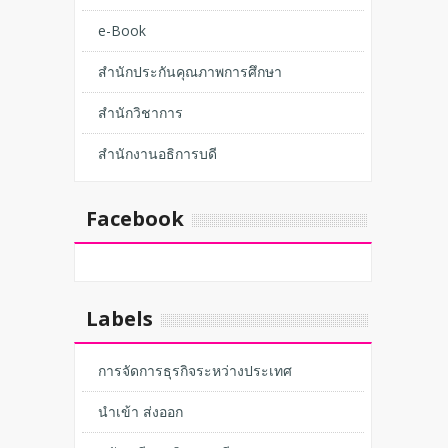
e-Book
สำนักประกันคุณภาพการศึกษา
สำนักวิชาการ
สำนักงานอธิการบดี
Facebook
Labels
การจัดการธุรกิจระหว่างประเทศ
นำเข้า ส่งออก